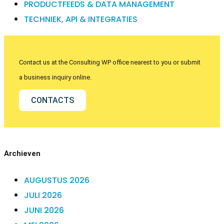
PRODUCTFEEDS & DATA MANAGEMENT
TECHNIEK, API & INTEGRATIES
Contact us at the Consulting WP office nearest to you or submit
a business inquiry online.
CONTACTS
Archieven
AUGUSTUS 2026
JULI 2026
JUNI 2026