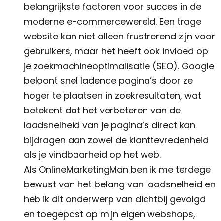
belangrijkste factoren voor succes in de
moderne e-commercewereld. Een trage
website kan niet alleen frustrerend zijn voor
gebruikers, maar het heeft ook invloed op
je zoekmachineoptimalisatie (SEO). Google
beloont snel ladende pagina’s door ze
hoger te plaatsen in zoekresultaten, wat
betekent dat het verbeteren van de
laadsnelheid van je pagina’s direct kan
bijdragen aan zowel de klanttevredenheid
als je vindbaarheid op het web.
Als OnlineMarketingMan ben ik me terdege
bewust van het belang van laadsnelheid en
heb ik dit onderwerp van dichtbij gevolgd
en toegepast op mijn eigen webshops,