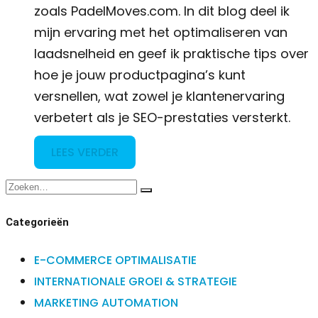
zoals PadelMoves.com. In dit blog deel ik
mijn ervaring met het optimaliseren van
laadsnelheid en geef ik praktische tips over
hoe je jouw productpagina’s kunt
versnellen, wat zowel je klantenervaring
verbetert als je SEO-prestaties versterkt.
LEES VERDER
Categorieën
E-COMMERCE OPTIMALISATIE
INTERNATIONALE GROEI & STRATEGIE
MARKETING AUTOMATION