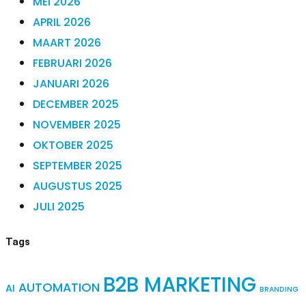
MEI 2026
APRIL 2026
MAART 2026
FEBRUARI 2026
JANUARI 2026
DECEMBER 2025
NOVEMBER 2025
OKTOBER 2025
SEPTEMBER 2025
AUGUSTUS 2025
JULI 2025
Tags
B2B MARKETING
AUTOMATION
AI
BRANDING