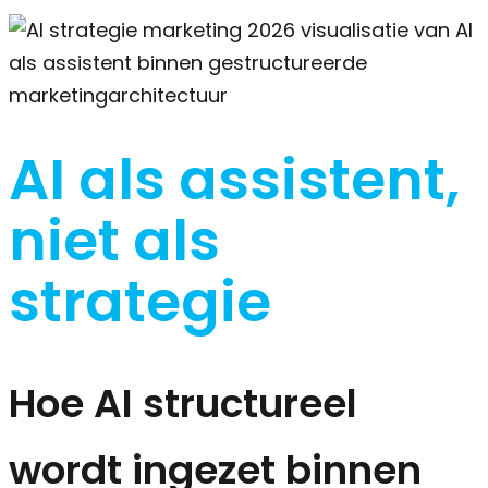
AI als assistent,
niet als
strategie
Hoe AI structureel
wordt ingezet binnen