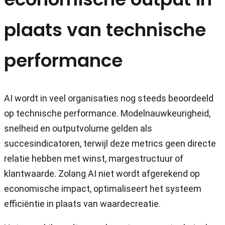
plaats van technische
performance
AI wordt in veel organisaties nog steeds beoordeeld
op technische performance. Modelnauwkeurigheid,
snelheid en outputvolume gelden als
succesindicatoren, terwijl deze metrics geen directe
relatie hebben met winst, margestructuur of
klantwaarde. Zolang AI niet wordt afgerekend op
economische impact, optimaliseert het systeem
efficiëntie in plaats van waardecreatie.