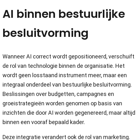
AI binnen bestuurlijke
besluitvorming
Wanneer AI correct wordt gepositioneerd, verschuift
de rol van technologie binnen de organisatie. Het
wordt geen losstaand instrument meer, maar een
integraal onderdeel van bestuurlijke besluitvorming.
Beslissingen over budgetten, campagnes en
groeistrategieën worden genomen op basis van
inzichten die door AI worden gegenereerd, maar altijd
binnen een vooraf bepaald kader.
Deze integratie verandert ook de rol van marketing.