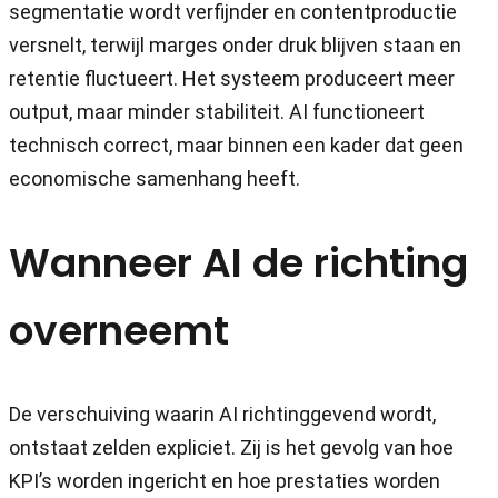
segmentatie wordt verfijnder en contentproductie
versnelt, terwijl marges onder druk blijven staan en
retentie fluctueert. Het systeem produceert meer
output, maar minder stabiliteit. AI functioneert
technisch correct, maar binnen een kader dat geen
economische samenhang heeft.
Wanneer AI de richting
overneemt
De verschuiving waarin AI richtinggevend wordt,
ontstaat zelden expliciet. Zij is het gevolg van hoe
KPI’s worden ingericht en hoe prestaties worden