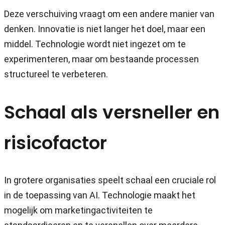
Deze verschuiving vraagt om een andere manier van
denken. Innovatie is niet langer het doel, maar een
middel. Technologie wordt niet ingezet om te
experimenteren, maar om bestaande processen
structureel te verbeteren.
Schaal als versneller en
risicofactor
In grotere organisaties speelt schaal een cruciale rol
in de toepassing van AI. Technologie maakt het
mogelijk om marketingactiviteiten te