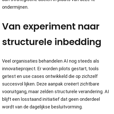
ondermijnen.
Van experiment naar
structurele inbedding
Veel organisaties behandelen AI nog steeds als
innovatieproject. Er worden pilots gestart, tools
getest en use cases ontwikkeld die op zichzelf
succesvol lijken. Deze aanpak creëert zichtbare
vooruitgang, maar zelden structurele verandering. AI
blijft een losstaand initiatief dat geen onderdeel
wordt van de dagelijkse besluitvorming.