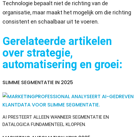
Technologie bepaalt niet de richting van de
organisatie, maar maakt het mogelijk om die richting
consistent en schaalbaar uit te voeren.
Gerelateerde artikelen
over strategie,
automatisering en groei:
SLIMME SEGMENTATIE IN 2025
AI PRESTEERT ALLEEN WANNEER SEGMENTATIE EN
DATALOGICA FUNDAMENTEEL KLOPPEN.