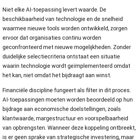
Niet elke AI-toepassing levert waarde. De
beschikbaarheid van technologie en de snelheid
waarmee nieuwe tools worden ontwikkeld, zorgen
ervoor dat organisaties continu worden
geconfronteerd met nieuwe mogelijkheden. Zonder
duidelijke selectiecriteria ontstaat een situatie
waarin technologie wordt geïmplementeerd omdat
het kan, niet omdat het bijdraagt aan winst.
Financiële discipline fungeert als filter in dit proces.
AI-toepassingen moeten worden beoordeeld op hun
bijdrage aan economische doelstellingen, zoals
klantwaarde, margestructuur en voorspelbaarheid
van opbrengsten. Wanneer deze koppeling ontbreekt,
is er geen sprake van strategische investering, maar