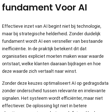
fundament Voor AI
Effectieve inzet van AI begint niet bij technologie,
maar bij strategische helderheid. Zonder duidelijk
fundament wordt AI een versneller van bestaande
inefficiëntie. In de praktijk betekent dit dat
organisaties expliciet moeten maken waar waarde
ontstaat, welke klanten daaraan bijdragen en hoe
deze waarde zich vertaalt naar winst.
Zonder deze keuzes optimaliseert AI op gedragsdata
zonder onderscheid tussen relevante en irrelevante
signalen. Het systeem wordt efficiënter, maar niet
effectiever. De oplossing ligt niet in betere