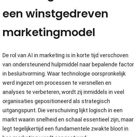
een winstgedreven
marketingmodel
De rol van AI in marketing is in korte tijd verschoven
van ondersteunend hulpmiddel naar bepalende factor
in besluitvorming. Waar technologie oorspronkelijk
werd ingezet om processen te versnellen en
analyses te verbeteren, wordt zij inmiddels in veel
organisaties gepositioneerd als strategisch
uitgangspunt. Die verschuiving lijkt logisch in een
markt waarin snelheid en schaal essentieel zijn, maar
legt tegelijkertijd een fundamentele zwakte bloot in