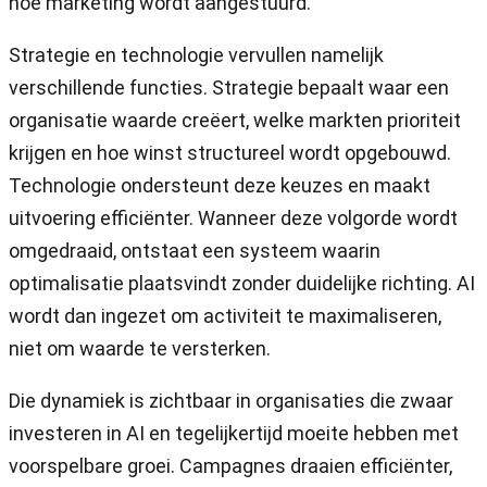
hoe marketing wordt aangestuurd.
Strategie en technologie vervullen namelijk
verschillende functies. Strategie bepaalt waar een
organisatie waarde creëert, welke markten prioriteit
krijgen en hoe winst structureel wordt opgebouwd.
Technologie ondersteunt deze keuzes en maakt
uitvoering efficiënter. Wanneer deze volgorde wordt
omgedraaid, ontstaat een systeem waarin
optimalisatie plaatsvindt zonder duidelijke richting. AI
wordt dan ingezet om activiteit te maximaliseren,
niet om waarde te versterken.
Die dynamiek is zichtbaar in organisaties die zwaar
investeren in AI en tegelijkertijd moeite hebben met
voorspelbare groei. Campagnes draaien efficiënter,