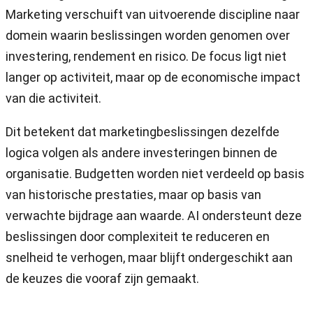
Marketing verschuift van uitvoerende discipline naar
domein waarin beslissingen worden genomen over
investering, rendement en risico. De focus ligt niet
langer op activiteit, maar op de economische impact
van die activiteit.
Dit betekent dat marketingbeslissingen dezelfde
logica volgen als andere investeringen binnen de
organisatie. Budgetten worden niet verdeeld op basis
van historische prestaties, maar op basis van
verwachte bijdrage aan waarde. AI ondersteunt deze
beslissingen door complexiteit te reduceren en
snelheid te verhogen, maar blijft ondergeschikt aan
de keuzes die vooraf zijn gemaakt.