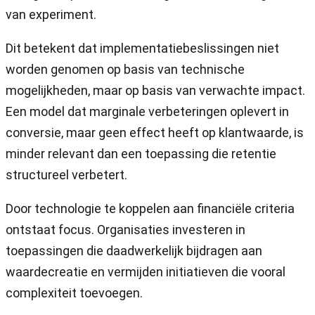
van experiment.
Dit betekent dat implementatiebeslissingen niet
worden genomen op basis van technische
mogelijkheden, maar op basis van verwachte impact.
Een model dat marginale verbeteringen oplevert in
conversie, maar geen effect heeft op klantwaarde, is
minder relevant dan een toepassing die retentie
structureel verbetert.
Door technologie te koppelen aan financiële criteria
ontstaat focus. Organisaties investeren in
toepassingen die daadwerkelijk bijdragen aan
waardecreatie en vermijden initiatieven die vooral
complexiteit toevoegen.