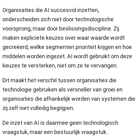
Organisaties die AI succesvol inzetten,
onderscheiden zich niet door technologische
voorsprong, maar door beslissingsdiscipline. Zij
maken expliciete keuzes over waar waarde wordt
gecreëerd, welke segmenten prioriteit krijgen en hoe
middelen worden ingezet. AI wordt gebruikt om deze
keuzes te versterken, niet om ze te vervangen.
Dit maakt het verschil tussen organisaties die
technologie gebruiken als versneller van groei en
organisaties die afhankelijk worden van systemen die
zij zelf niet volledig begrijpen.
De inzet van AI is daarmee geen technologisch
vraagstuk, maar een bestuurlijk vraagstuk.