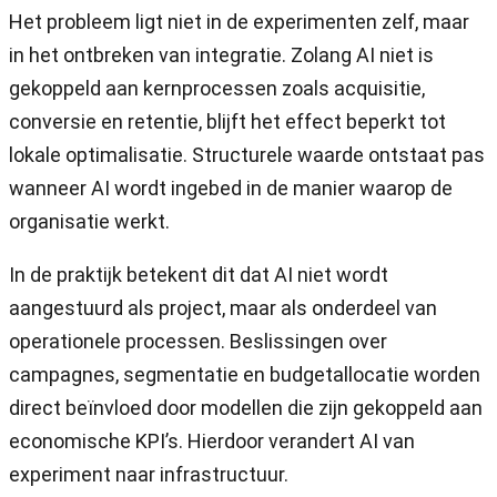
Het probleem ligt niet in de experimenten zelf, maar
in het ontbreken van integratie. Zolang AI niet is
gekoppeld aan kernprocessen zoals acquisitie,
conversie en retentie, blijft het effect beperkt tot
lokale optimalisatie. Structurele waarde ontstaat pas
wanneer AI wordt ingebed in de manier waarop de
organisatie werkt.
In de praktijk betekent dit dat AI niet wordt
aangestuurd als project, maar als onderdeel van
operationele processen. Beslissingen over
campagnes, segmentatie en budgetallocatie worden
direct beïnvloed door modellen die zijn gekoppeld aan
economische KPI’s. Hierdoor verandert AI van
experiment naar infrastructuur.