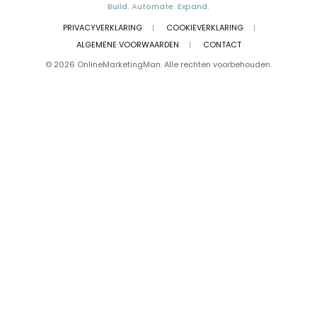
Build. Automate. Expand.
PRIVACYVERKLARING
|
COOKIEVERKLARING
|
ALGEMENE VOORWAARDEN
|
CONTACT
© 2026 OnlineMarketingMan. Alle rechten voorbehouden.