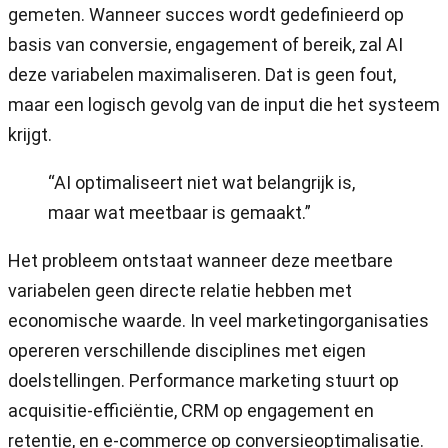
gemeten. Wanneer succes wordt gedefinieerd op
basis van conversie, engagement of bereik, zal AI
deze variabelen maximaliseren. Dat is geen fout,
maar een logisch gevolg van de input die het systeem
krijgt.
“AI optimaliseert niet wat belangrijk is,
maar wat meetbaar is gemaakt.”
Het probleem ontstaat wanneer deze meetbare
variabelen geen directe relatie hebben met
economische waarde. In veel marketingorganisaties
opereren verschillende disciplines met eigen
doelstellingen. Performance marketing stuurt op
acquisitie-efficiëntie, CRM op engagement en
retentie, en e-commerce op conversieoptimalisatie.