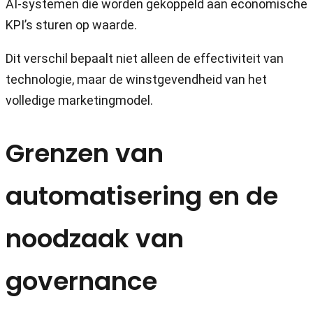
AI-systemen die worden gekoppeld aan economische
KPI’s sturen op waarde.
Dit verschil bepaalt niet alleen de effectiviteit van
technologie, maar de winstgevendheid van het
volledige marketingmodel.
Grenzen van
automatisering en de
noodzaak van
governance