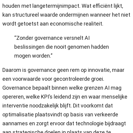
houden met langetermijnimpact. Wat efficiënt lijkt,
kan structureel waarde ondermijnen wanneer het niet
wordt getoetst aan economische realiteit.
“Zonder governance versnelt AI
beslissingen die nooit genomen hadden
mogen worden.”
Daarom is governance geen rem op innovatie, maar
een voorwaarde voor gecontroleerde groei.
Governance bepaalt binnen welke grenzen AI mag
opereren, welke KPI’s leidend zijn en waar menselijke
interventie noodzakelijk blijft. Dit voorkomt dat
optimalisatie plaatsvindt op basis van verkeerde
aannames en zorgt ervoor dat technologie bijdraagt
aan strategische doelen in plaats van deze te