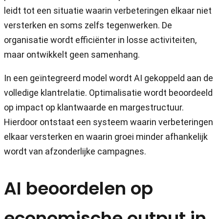
leidt tot een situatie waarin verbeteringen elkaar niet
versterken en soms zelfs tegenwerken. De
organisatie wordt efficiënter in losse activiteiten,
maar ontwikkelt geen samenhang.
In een geïntegreerd model wordt AI gekoppeld aan de
volledige klantrelatie. Optimalisatie wordt beoordeeld
op impact op klantwaarde en margestructuur.
Hierdoor ontstaat een systeem waarin verbeteringen
elkaar versterken en waarin groei minder afhankelijk
wordt van afzonderlijke campagnes.
AI beoordelen op
economische output in