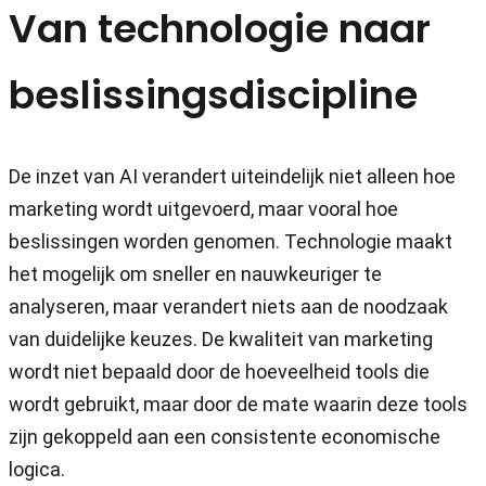
Van technologie naar
beslissingsdiscipline
De inzet van AI verandert uiteindelijk niet alleen hoe
marketing wordt uitgevoerd, maar vooral hoe
beslissingen worden genomen. Technologie maakt
het mogelijk om sneller en nauwkeuriger te
analyseren, maar verandert niets aan de noodzaak
van duidelijke keuzes. De kwaliteit van marketing
wordt niet bepaald door de hoeveelheid tools die
wordt gebruikt, maar door de mate waarin deze tools
zijn gekoppeld aan een consistente economische
logica.