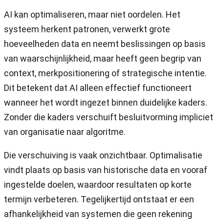
AI kan optimaliseren, maar niet oordelen. Het
systeem herkent patronen, verwerkt grote
hoeveelheden data en neemt beslissingen op basis
van waarschijnlijkheid, maar heeft geen begrip van
context, merkpositionering of strategische intentie.
Dit betekent dat AI alleen effectief functioneert
wanneer het wordt ingezet binnen duidelijke kaders.
Zonder die kaders verschuift besluitvorming impliciet
van organisatie naar algoritme.
Die verschuiving is vaak onzichtbaar. Optimalisatie
vindt plaats op basis van historische data en vooraf
ingestelde doelen, waardoor resultaten op korte
termijn verbeteren. Tegelijkertijd ontstaat er een
afhankelijkheid van systemen die geen rekening