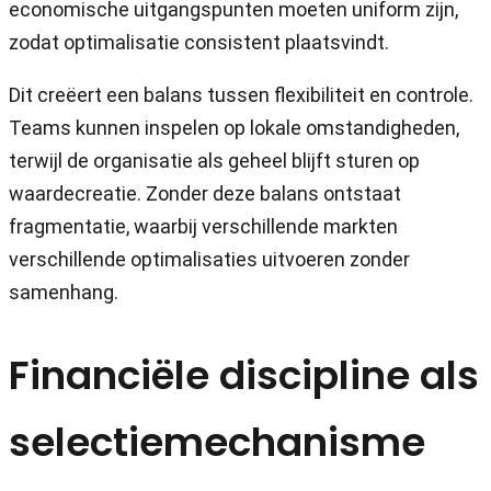
economische uitgangspunten moeten uniform zijn,
zodat optimalisatie consistent plaatsvindt.
Dit creëert een balans tussen flexibiliteit en controle.
Teams kunnen inspelen op lokale omstandigheden,
terwijl de organisatie als geheel blijft sturen op
waardecreatie. Zonder deze balans ontstaat
fragmentatie, waarbij verschillende markten
verschillende optimalisaties uitvoeren zonder
samenhang.
Financiële discipline als
selectiemechanisme