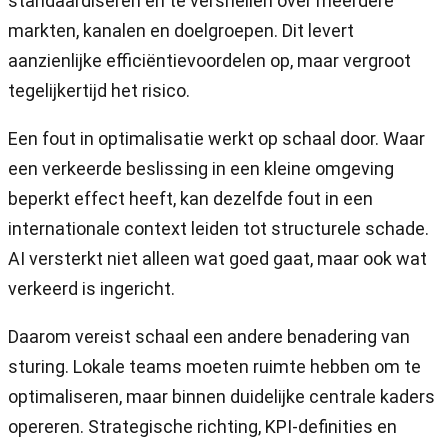
standaardiseren en te versnellen over meerdere
markten, kanalen en doelgroepen. Dit levert
aanzienlijke efficiëntievoordelen op, maar vergroot
tegelijkertijd het risico.
Een fout in optimalisatie werkt op schaal door. Waar
een verkeerde beslissing in een kleine omgeving
beperkt effect heeft, kan dezelfde fout in een
internationale context leiden tot structurele schade.
AI versterkt niet alleen wat goed gaat, maar ook wat
verkeerd is ingericht.
Daarom vereist schaal een andere benadering van
sturing. Lokale teams moeten ruimte hebben om te
optimaliseren, maar binnen duidelijke centrale kaders
opereren. Strategische richting, KPI-definities en