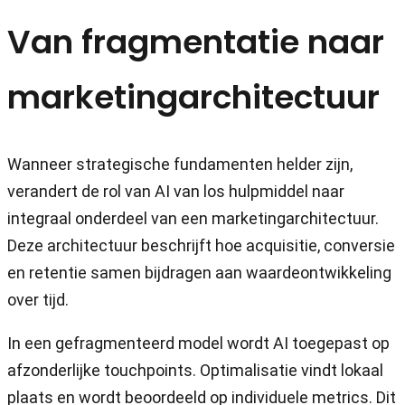
Van fragmentatie naar
marketingarchitectuur
Wanneer strategische fundamenten helder zijn,
verandert de rol van AI van los hulpmiddel naar
integraal onderdeel van een marketingarchitectuur.
Deze architectuur beschrijft hoe acquisitie, conversie
en retentie samen bijdragen aan waardeontwikkeling
over tijd.
In een gefragmenteerd model wordt AI toegepast op
afzonderlijke touchpoints. Optimalisatie vindt lokaal
plaats en wordt beoordeeld op individuele metrics. Dit