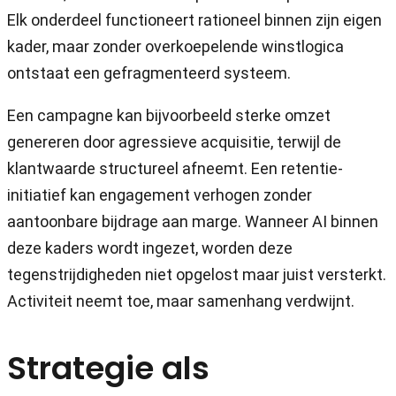
Elk onderdeel functioneert rationeel binnen zijn eigen
kader, maar zonder overkoepelende winstlogica
ontstaat een gefragmenteerd systeem.
Een campagne kan bijvoorbeeld sterke omzet
genereren door agressieve acquisitie, terwijl de
klantwaarde structureel afneemt. Een retentie-
initiatief kan engagement verhogen zonder
aantoonbare bijdrage aan marge. Wanneer AI binnen
deze kaders wordt ingezet, worden deze
tegenstrijdigheden niet opgelost maar juist versterkt.
Activiteit neemt toe, maar samenhang verdwijnt.
Strategie als